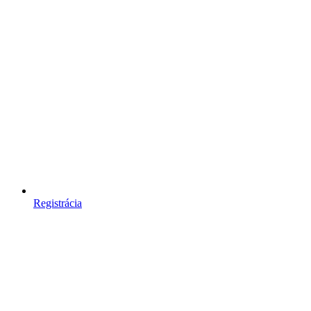
Registrácia