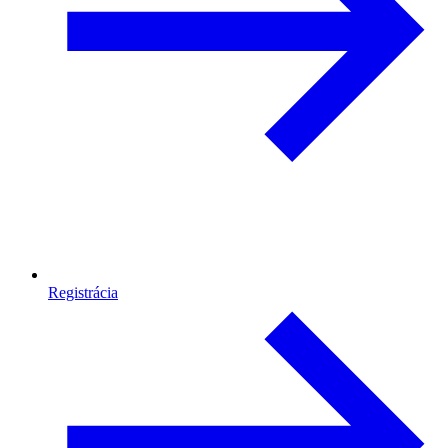
Registrácia