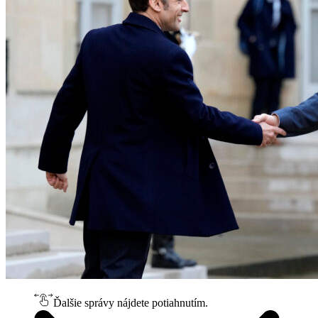
Ďalšie správy nájdete potiahnutím.