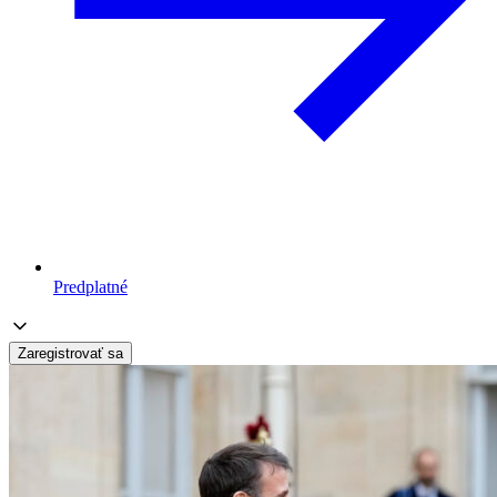
Predplatné
Zaregistrovať sa