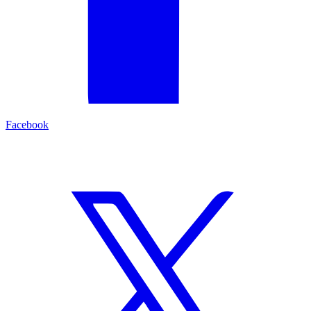
Facebook