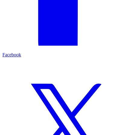
Facebook