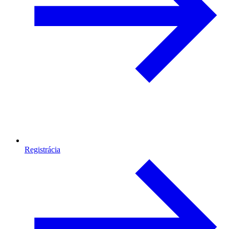
Registrácia