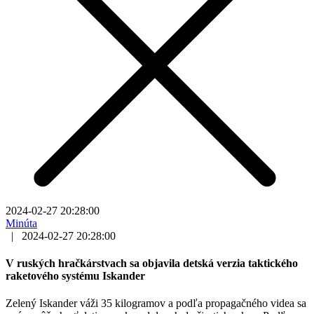
2024-02-27 20:28:00
Minúta
|
2024-02-27 20:28:00
V ruských hračkárstvach sa objavila detská verzia taktického
raketového systému Iskander
Zelený Iskander váži 35 kilogramov a podľa propagačného videa sa