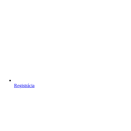
Registrácia