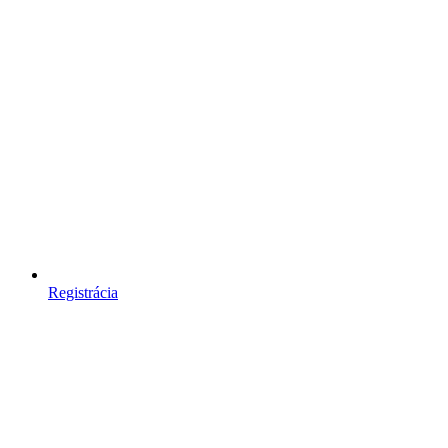
Registrácia