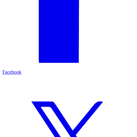
Facebook