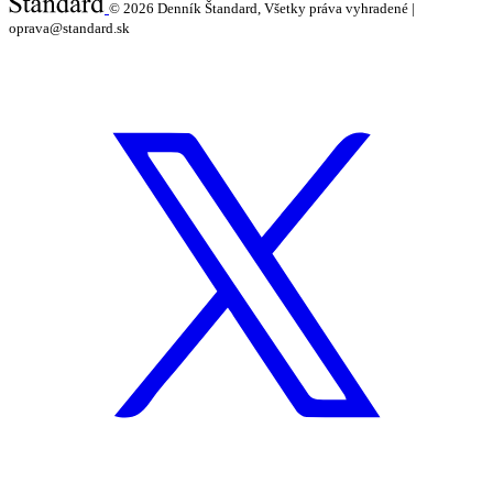
© 2026
Denník Štandard, Všetky práva vyhradené |
oprava@standard.sk