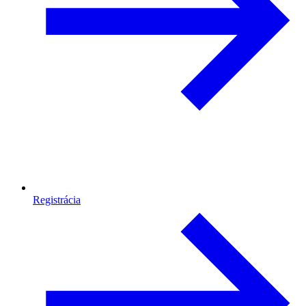
Registrácia