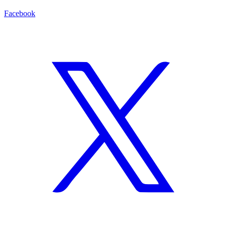
Facebook