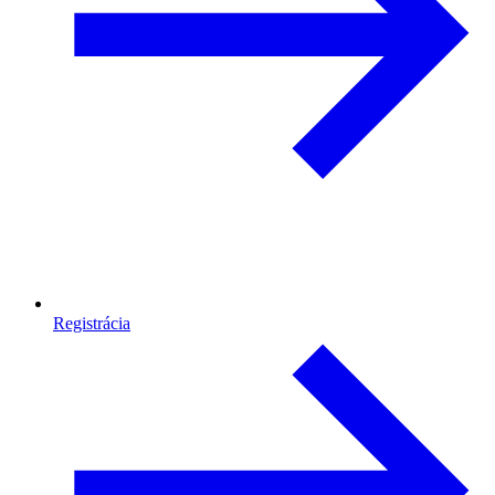
Registrácia