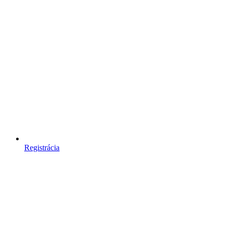
Registrácia