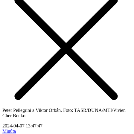
Peter Pellegrini a Viktor Orbán. Foto: TASR/DUNA/MTI/Vivien
Cher Benko
2024-04-07 13:47:47
Minúta