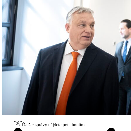
Ďalšie správy nájdete potiahnutím.