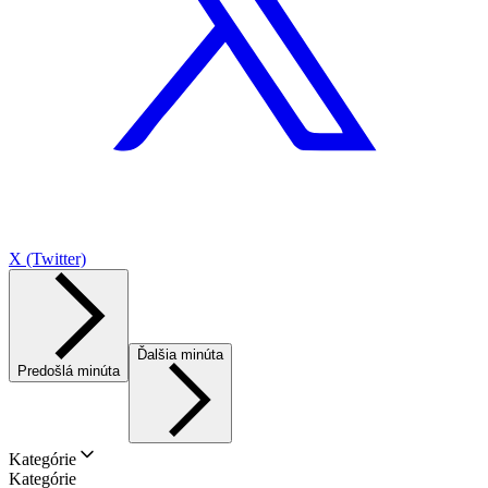
X (Twitter)
Ďalšia minúta
Predošlá minúta
Kategórie
Kategórie