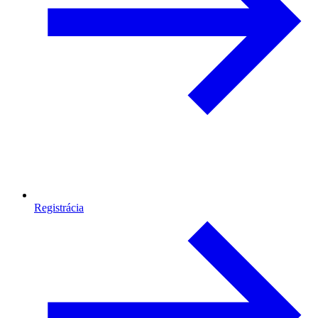
Registrácia