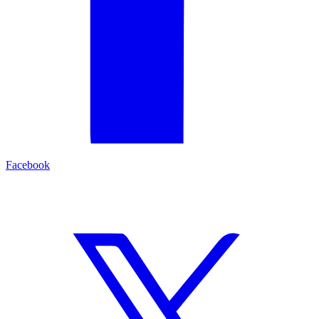
Facebook