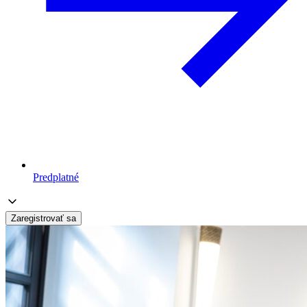
Predplatné
Zaregistrovať sa