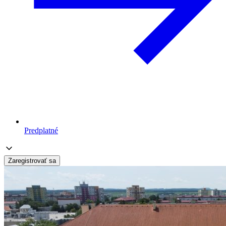
Predplatné
Zaregistrovať sa