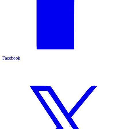
Facebook