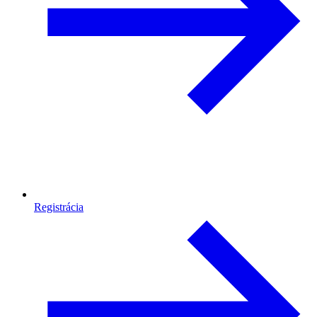
Registrácia