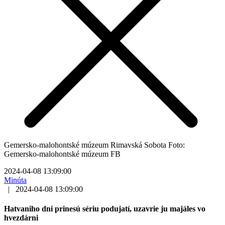
Gemersko-malohontské múzeum Rimavská Sobota Foto:
Gemersko-malohontské múzeum FB
2024-04-08 13:09:00
Minúta
|
2024-04-08 13:09:00
Hatvaniho dni prinesú sériu podujatí, uzavrie ju majáles vo
hvezdárni