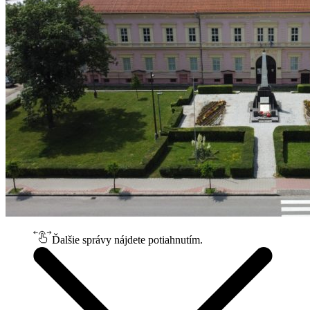
Ďalšie správy nájdete potiahnutím.