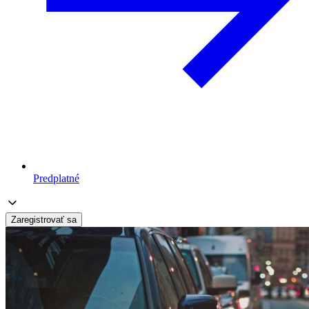
Predplatné
Zaregistrovať sa