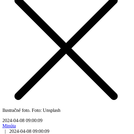
Ilustračné foto. Foto: Unsplash
2024-04-08 09:00:09
Minúta
|
2024-04-08 09:00:09