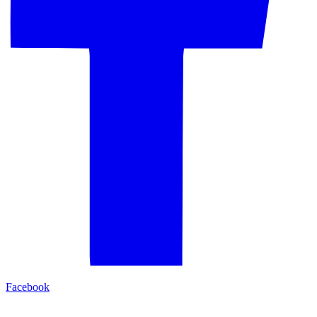
Facebook