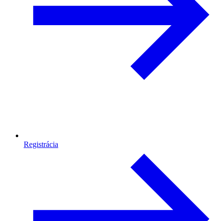
Registrácia