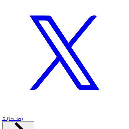
X (Twitter)