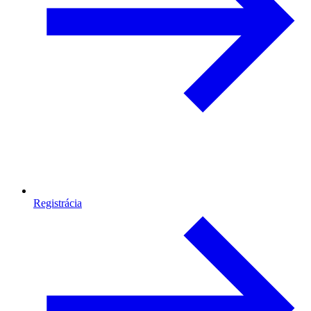
Registrácia