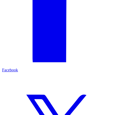
Facebook