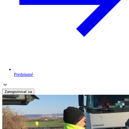
Predplatné
Zaregistrovať sa