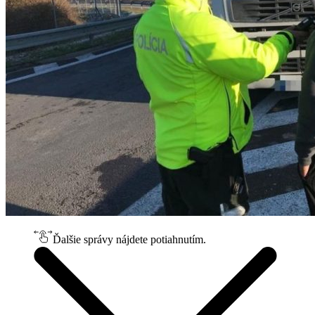
Ďalšie správy nájdete potiahnutím.