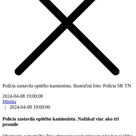
Polícia zastavila opitého kamionistu. Ilustračná foto: Polícia SR TN
2024-04-08 19:00:00
Minúta
|
2024-04-08 19:00:00
Polícia zastavila opitého kamionistu. Nafúkal viac ako tri
promile