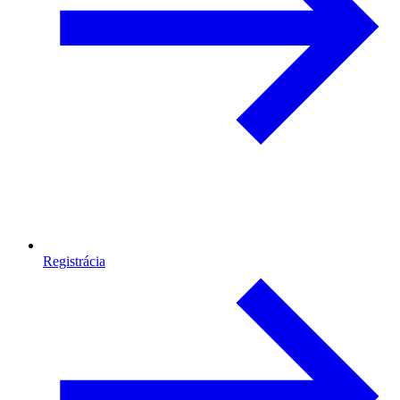
Registrácia