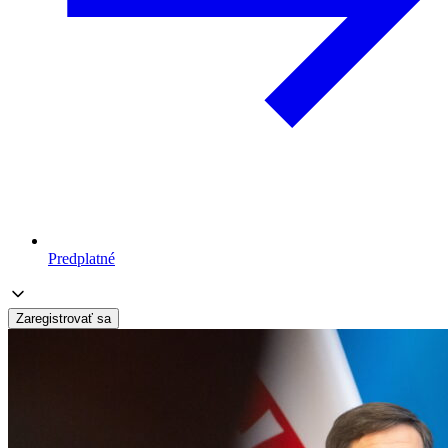
Predplatné
Zaregistrovať sa