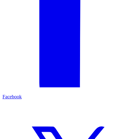
Facebook