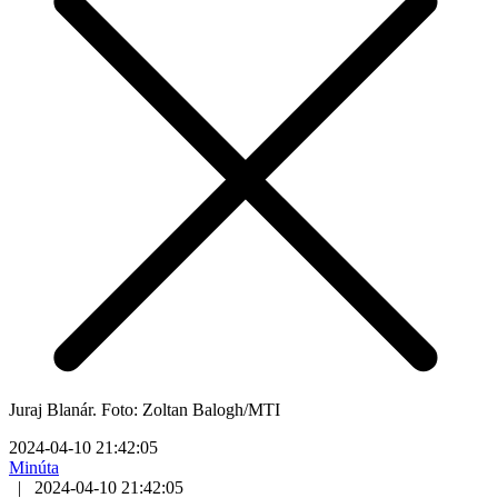
Juraj Blanár. Foto: Zoltan Balogh/MTI
2024-04-10 21:42:05
Minúta
|
2024-04-10 21:42:05