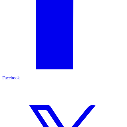
Facebook