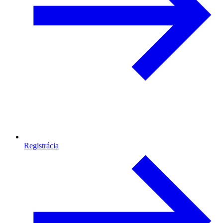
Registrácia