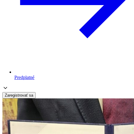
Predplatné
Zaregistrovať sa