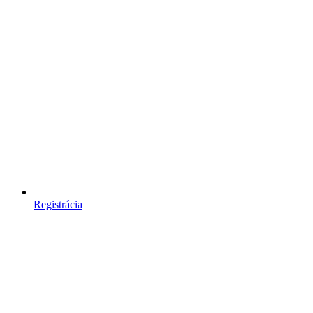
Registrácia