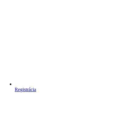
Registrácia