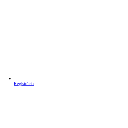
Registrácia