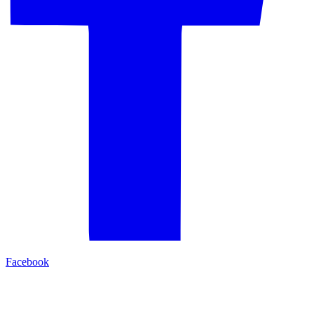
Facebook