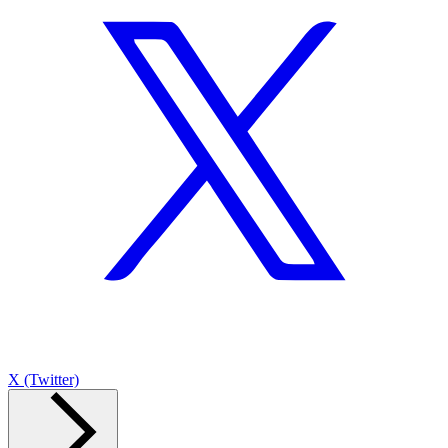
X (Twitter)