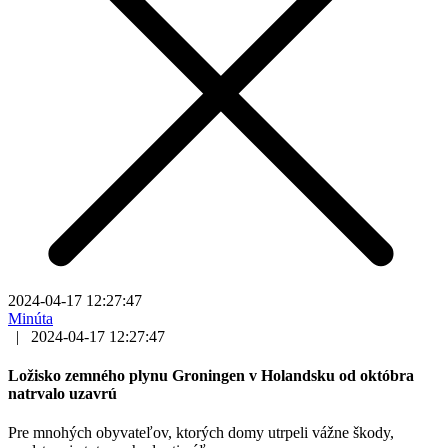
2024-04-17 12:27:47
Minúta
|
2024-04-17 12:27:47
Ložisko zemného plynu Groningen v Holandsku od októbra
natrvalo uzavrú
Pre mnohých obyvateľov, ktorých domy utrpeli vážne škody,