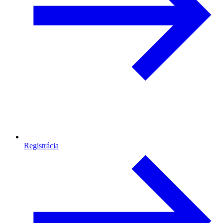
Registrácia