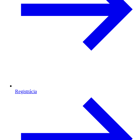
Registrácia