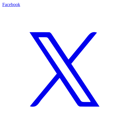
Facebook