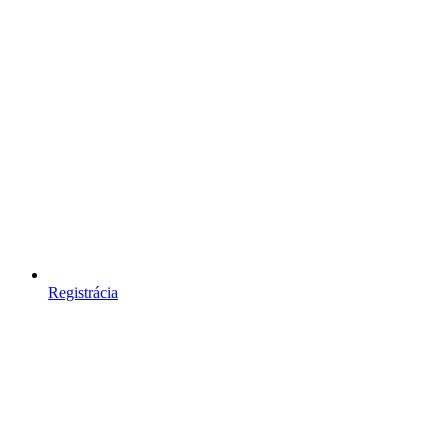
Registrácia