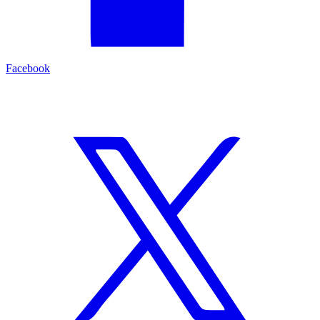
Facebook