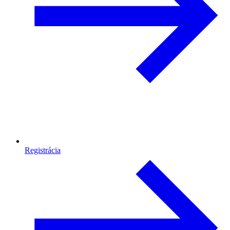
Registrácia