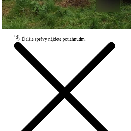
Ďalšie správy nájdete potiahnutím.