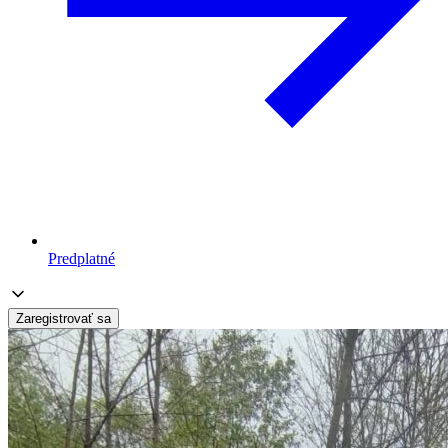
Predplatné
Zaregistrovať sa