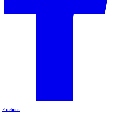
Facebook