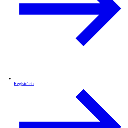
Registrácia