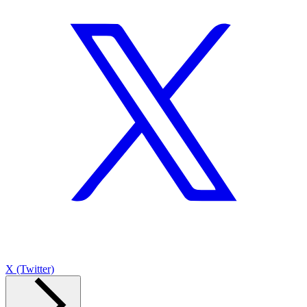
X (Twitter)