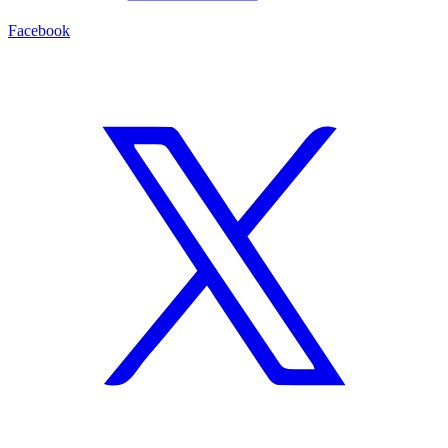
Facebook