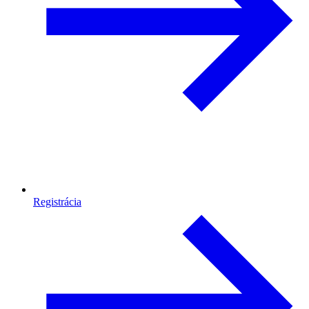
Registrácia