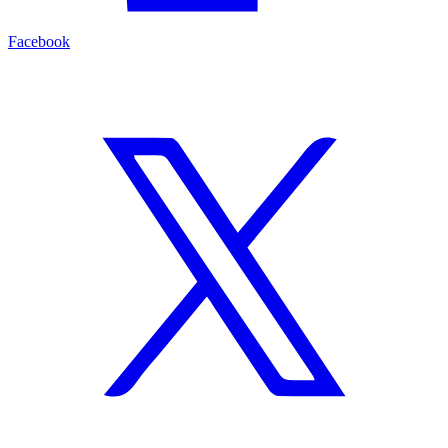
Facebook