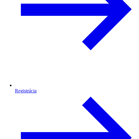
Registrácia