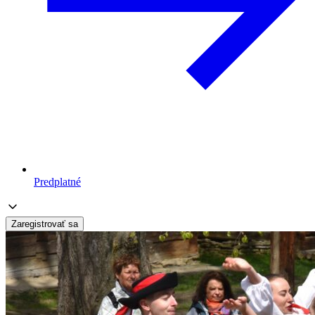
Predplatné
Zaregistrovať sa