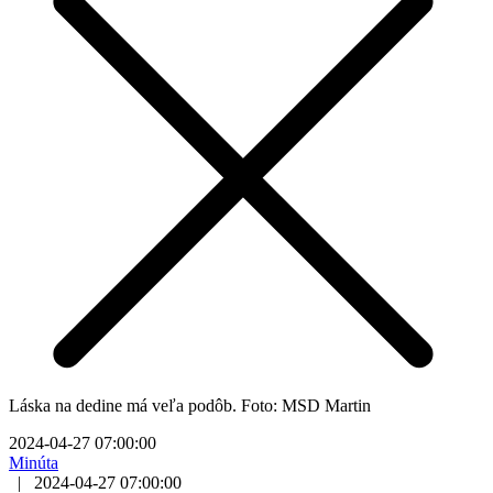
Láska na dedine má veľa podôb. Foto: MSD Martin
2024-04-27 07:00:00
Minúta
|
2024-04-27 07:00:00