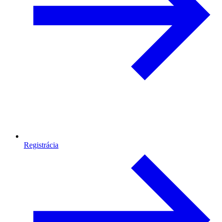
Registrácia