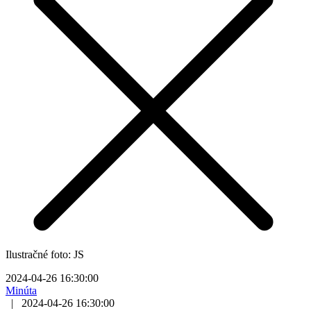
Ilustračné foto: JS
2024-04-26 16:30:00
Minúta
|
2024-04-26 16:30:00