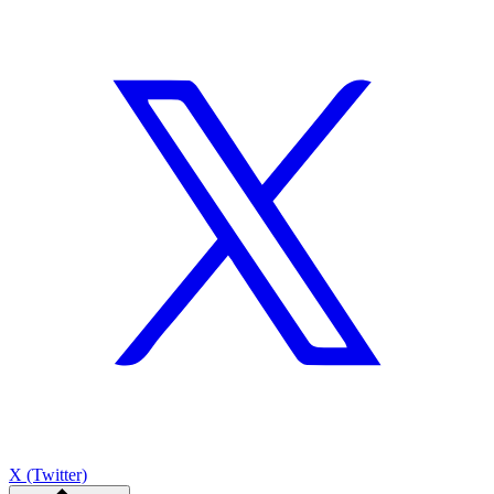
X (Twitter)