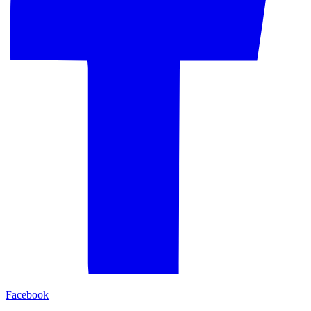
Facebook