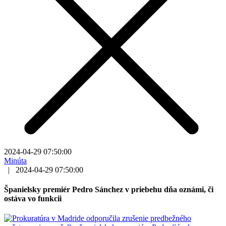
2024-04-29 07:50:00
Minúta
|
2024-04-29 07:50:00
Španielsky premiér Pedro Sánchez v priebehu dňa oznámi, či
ostáva vo funkcii