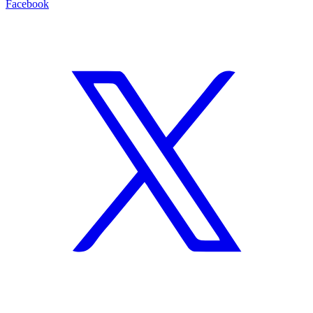
Facebook