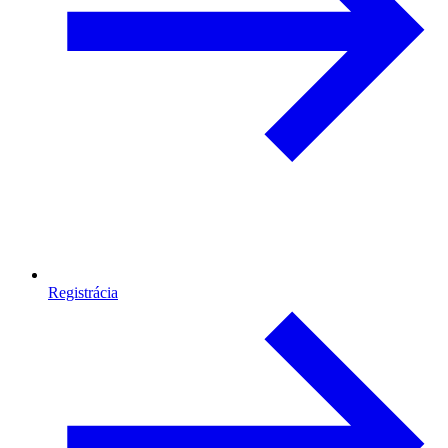
Registrácia