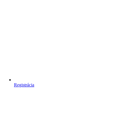
Registrácia