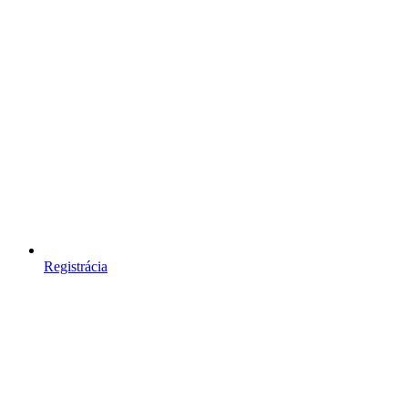
Registrácia