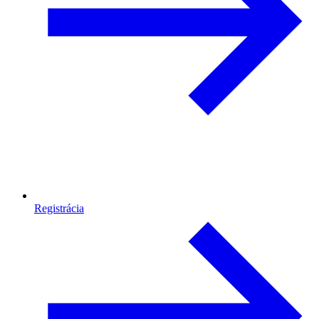
Registrácia