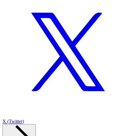
X (Twitter)