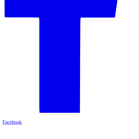
Facebook