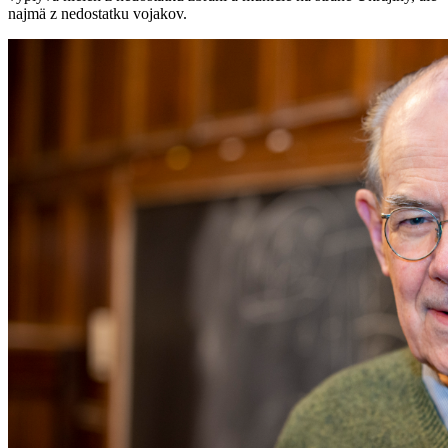
najmä z nedostatku vojakov.