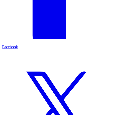
Facebook