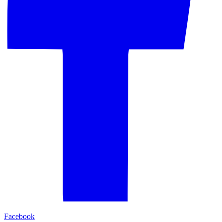
Facebook