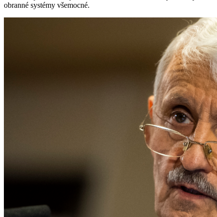
obranné systémy všemocné.