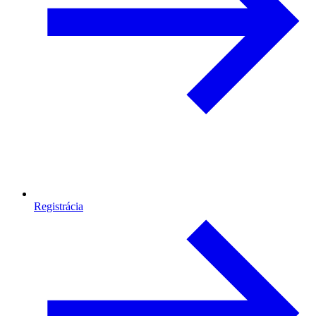
Registrácia