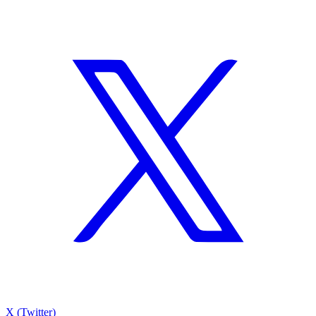
X (Twitter)