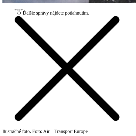
Ďalšie správy nájdete potiahnutím.
Ilustračné foto. Foto: Air – Transport Europe