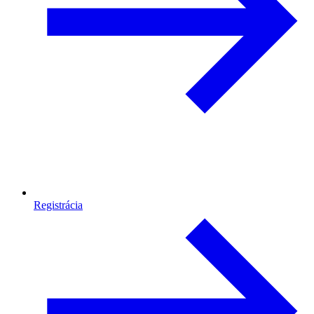
Registrácia