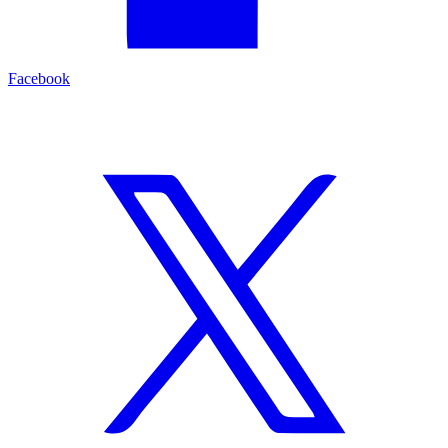
Facebook