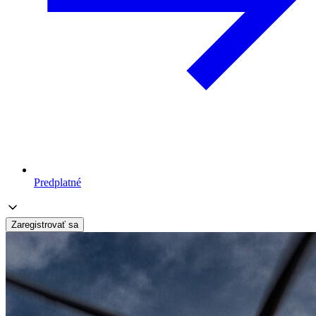
Predplatné
Zaregistrovať sa