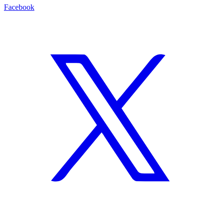
Facebook