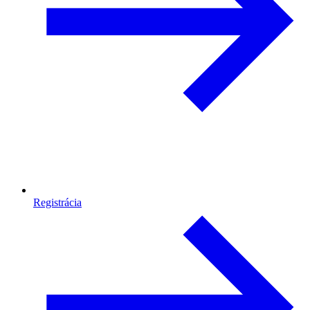
Registrácia