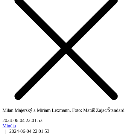
Milan Majerský a Miriam Lexmann. Foto: Matúš Zajac/Štandard
2024-06-04 22:01:53
Minúta
|
2024-06-04 22:01:53