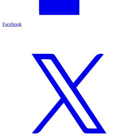
Facebook