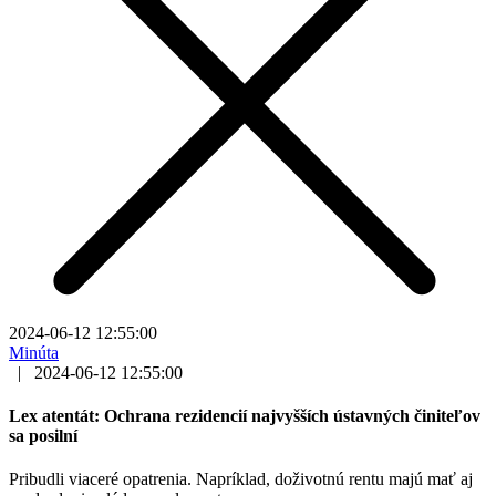
2024-06-12 12:55:00
Minúta
|
2024-06-12 12:55:00
Lex atentát: Ochrana rezidencií najvyšších ústavných činiteľov
sa posilní
Pribudli viaceré opatrenia. Napríklad, doživotnú rentu majú mať aj