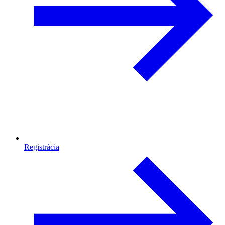
Registrácia