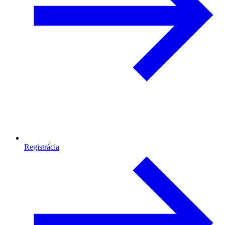
Registrácia