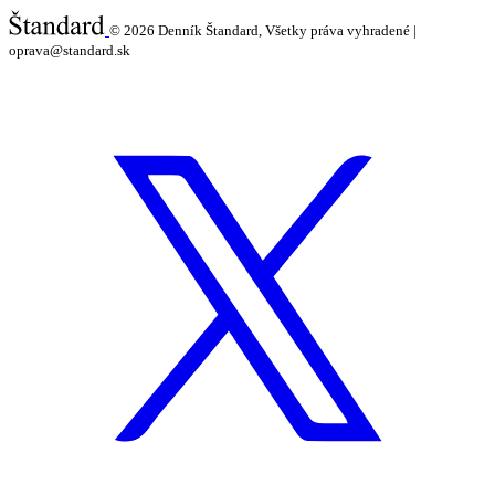
© 2026
Denník Štandard, Všetky práva vyhradené |
oprava@standard.sk