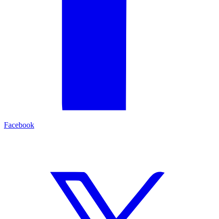
Facebook