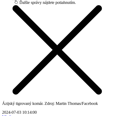
Ďalšie správy nájdete potiahnutím.
Ázijský tigrovaný komár. Zdroj: Martin Thomas/Facebook
2024-07-03 10:14:00