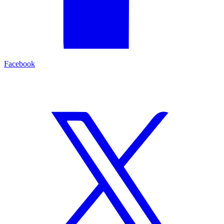
Facebook