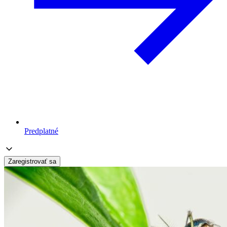
Predplatné
Zaregistrovať sa