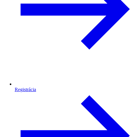
Registrácia