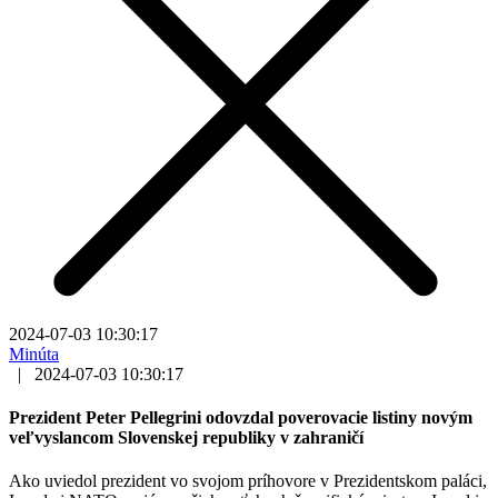
2024-07-03 10:30:17
Minúta
|
2024-07-03 10:30:17
Prezident Peter Pellegrini odovzdal poverovacie listiny novým
veľvyslancom Slovenskej republiky v zahraničí
Ako uviedol prezident vo svojom príhovore v Prezidentskom paláci,