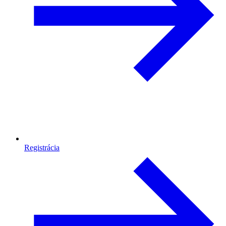
Registrácia