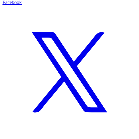
Facebook