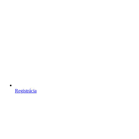
Registrácia