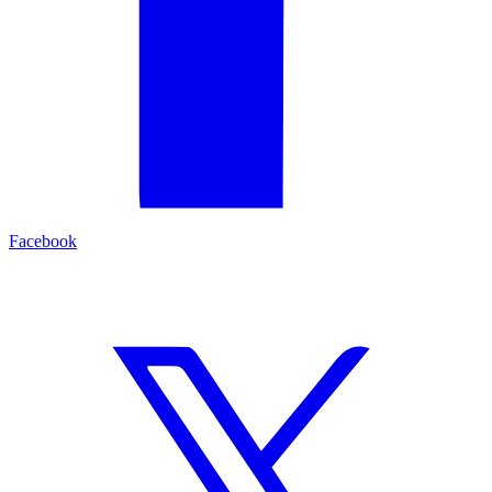
Facebook