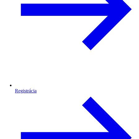
Registrácia