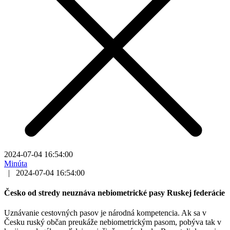
2024-07-04 16:54:00
Minúta
|
2024-07-04 16:54:00
Česko od stredy neuznáva nebiometrické pasy Ruskej federácie
Uznávanie cestovných pasov je národná kompetencia. Ak sa v
Česku ruský občan preukáže nebiometrickým pasom, pobýva tak v