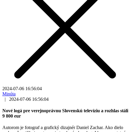
2024-07-06 16:56:04
Minúta
|
2024-07-06 16:56:04
Nové logá pre verejnoprávnu Slovenskú televíziu a rozhlas stáli
9 800 eur
Autorom je fotograf a grafický dizajnér Daniel Zachar. Ako dielo