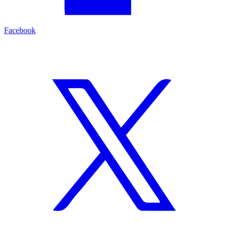
Facebook