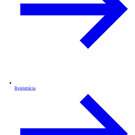
Registrácia