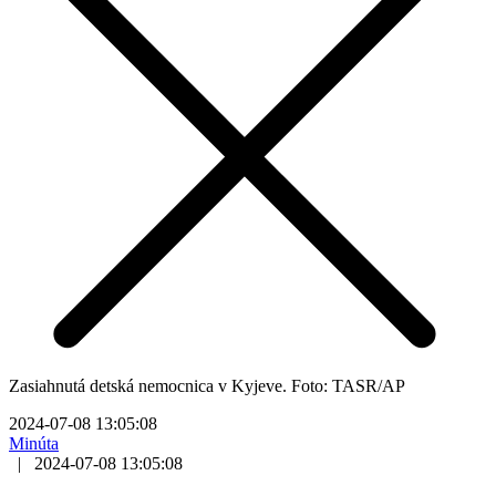
Zasiahnutá detská nemocnica v Kyjeve. Foto: TASR/AP
2024-07-08 13:05:08
Minúta
|
2024-07-08 13:05:08