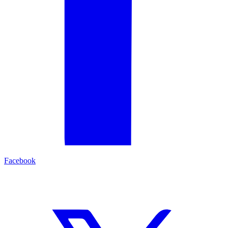
Facebook