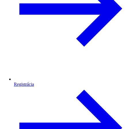
Registrácia