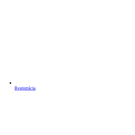
Registrácia