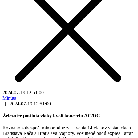
2024-07-19 12:51:00
Minúta
|
2024-07-19 12:51:00
Železnice posilnia vlaky kvôli koncertu AC/DC
Rovnako zabezpečí mimoriadne zastavenia 14 vlakov v staniciach
Bratislava-Rača a Bratislava-Vajnory. Posilnené budú expres Tatran