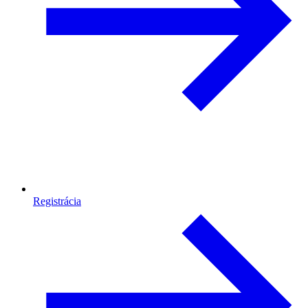
Registrácia