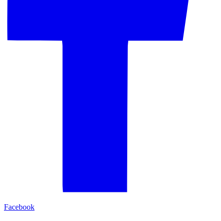
Facebook