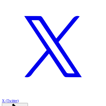
X (Twitter)