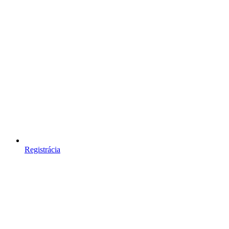
Registrácia