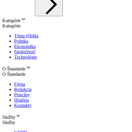
Kategórie
Kategórie
Téma týždňa
Politika
Ekonomika
Spoločnosť
Technológie
O Štandarde
O Štandarde
Firma
Redakcia
Princípy
História
Kontakty
Služby
Služby