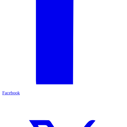
Facebook