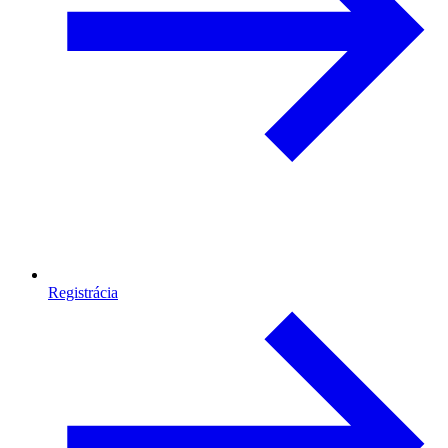
Registrácia