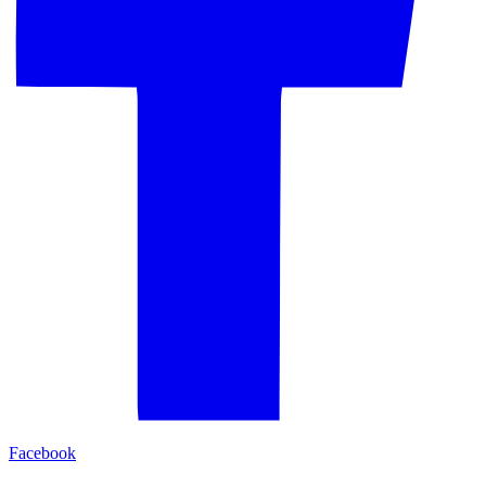
Facebook