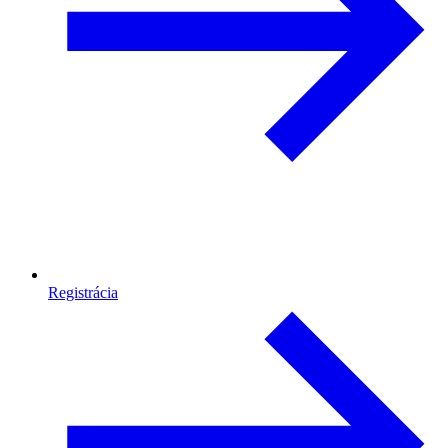
Registrácia