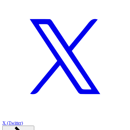
X (Twitter)