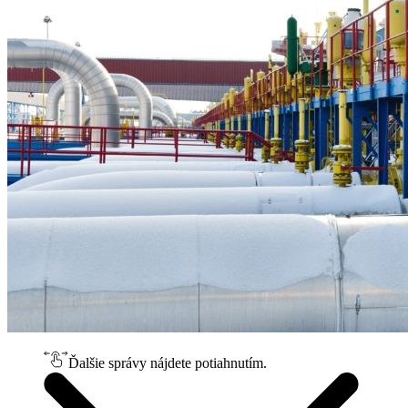
Ďalšie správy nájdete potiahnutím.