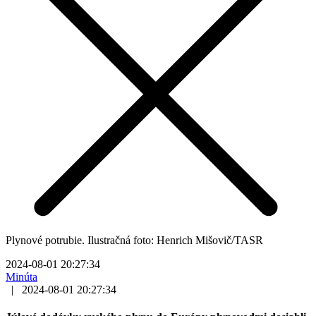
Plynové potrubie. Ilustračná foto: Henrich Mišovič/TASR
2024-08-01 20:27:34
Minúta
|
2024-08-01 20:27:34