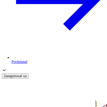
Predplatné
Zaregistrovať sa