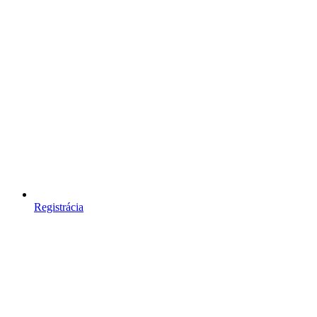
Registrácia