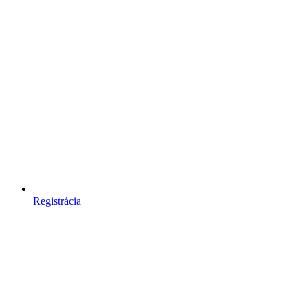
Registrácia