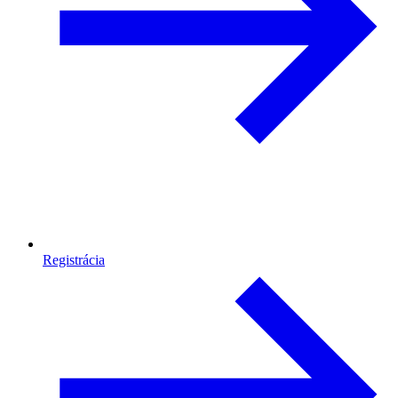
Registrácia