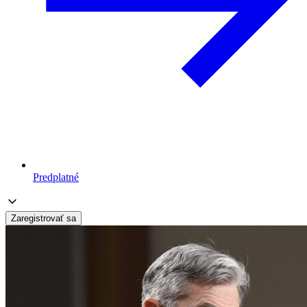
Predplatné
Zaregistrovať sa