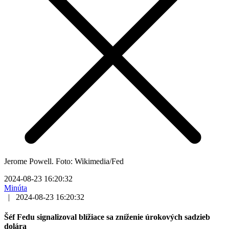
Jerome Powell. Foto: Wikimedia/Fed
2024-08-23 16:20:32
Minúta
|
2024-08-23 16:20:32
Šéf Fedu signalizoval blížiace sa zníženie úrokových sadzieb
dolára