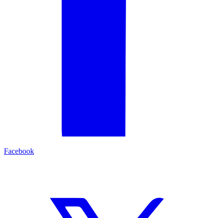
Facebook