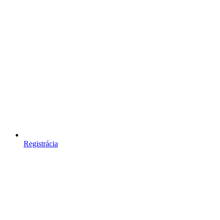
Registrácia