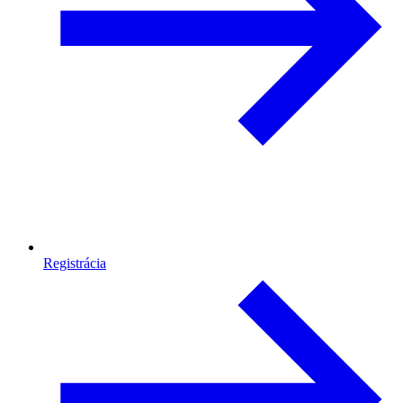
Registrácia