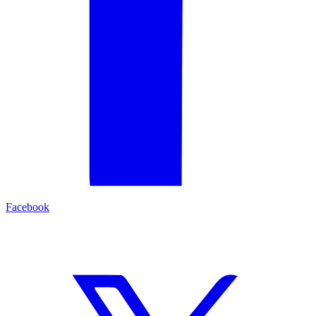
Facebook