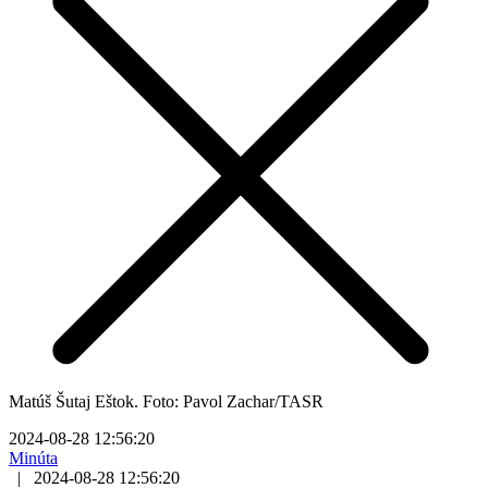
Matúš Šutaj Eštok. Foto: Pavol Zachar/TASR
2024-08-28 12:56:20
Minúta
|
2024-08-28 12:56:20