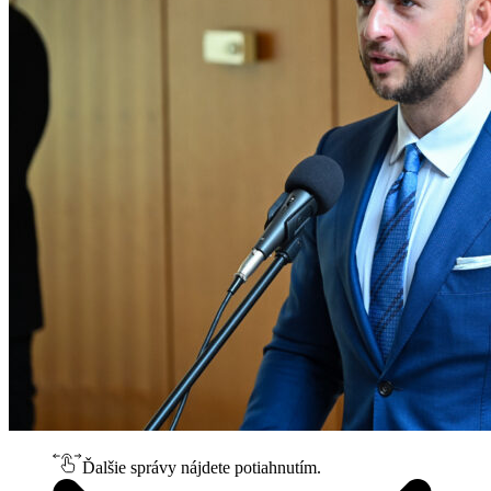
Ďalšie správy nájdete potiahnutím.